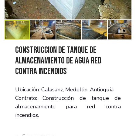
Construccion de tanque de
almacenamiento de agua Red
contra incendios
Ubicación: Calasanz, Medellin, Antioquia
Contrato: Construcción de tanque de
almacenamiento para red contra
incendios.