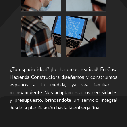
¿Tu espacio ideal? ¡Lo hacemos realidad! En Casa
Hacienda Constructora diseñamos y construimos
espacios a tu medida, ya sea familiar o
monoambiente. Nos adaptamos a tus necesidades
y presupuesto, brindándote un servicio integral
desde la planificación hasta la entrega final.