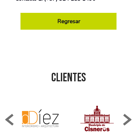
Regresar
Clientes