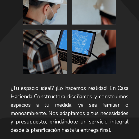
¿Tu espacio ideal? ¡Lo hacemos realidad! En Casa
Hacienda Constructora diseñamos y construimos
espacios a tu medida, ya sea familiar o
monoambiente. Nos adaptamos a tus necesidades
y presupuesto, brindándote un servicio integral
desde la planificación hasta la entrega final.