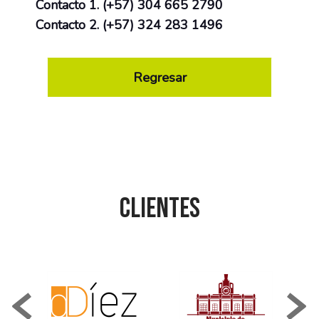
Contacto 1. (+57) 304 665 2790
Contacto 2. (+57) 324 283 1496
Regresar
Clientes