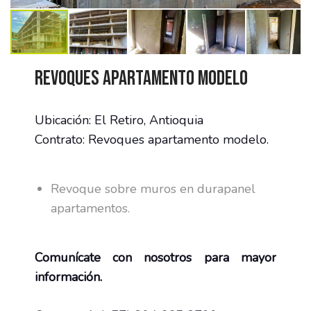
Revoques apartamento modelo
Ubicación: El Retiro, Antioquia
Contrato: Revoques apartamento modelo.
Revoque sobre muros en durapanel
apartamentos.
Comunícate con nosotros para mayor
información.