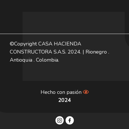
©Copyright CASA HACIENDA
CONSTRUCTORA S.A.S. 2024. | Rionegro .
Antioquia . Colombia.
Hecho con pasión
2024