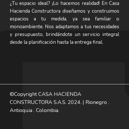
¿Tu espacio ideal? ¡Lo hacemos realidad! En Casa
Hacienda Constructora diseñamos y construimos
espacios a tu medida, ya sea familiar o
monoambiente. Nos adaptamos a tus necesidades
y presupuesto, brindándote un servicio integral
desde la planificación hasta la entrega final.
©Copyright CASA HACIENDA
CONSTRUCTORA S.A.S. 2024. | Rionegro .
Antioquia . Colombia.