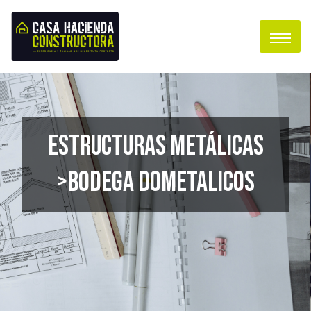
Estructuras metálicas
>Bodega Dometalicos