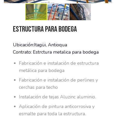
Estructura para bodega
Ubicación:Itagüi, Antioqua
Contrato: Estrctura metalica para bodega
Fabricación e instalación de estructura
metálica para bodega
Fabricación e instalación de perlines y
cerchas para techo
Instalación de tejas Aluzinc aluminio.
Aplicación de pintura anticorrosiva y
esmalte para toda la estructura.