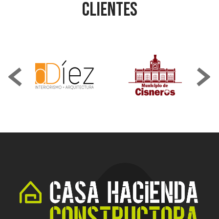
Clientes