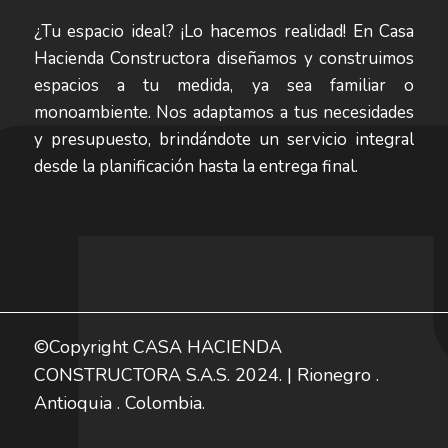
¿Tu espacio ideal? ¡Lo hacemos realidad! En Casa
Hacienda Constructora diseñamos y construimos
espacios a tu medida, ya sea familiar o
monoambiente. Nos adaptamos a tus necesidades
y presupuesto, brindándote un servicio integral
desde la planificación hasta la entrega final.
©Copyright CASA HACIENDA
CONSTRUCTORA S.A.S. 2024. | Rionegro .
Antioquia . Colombia.