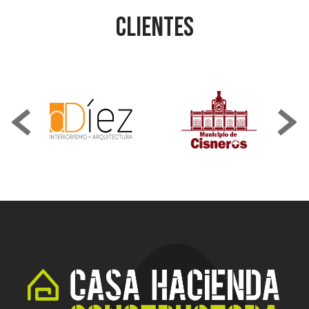
Clientes