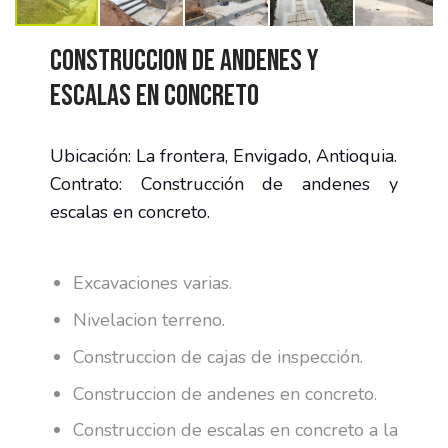
Construccion de andenes y
escalas en concreto
Ubicación: La frontera, Envigado, Antioquia.
Contrato: Construcción de andenes y
escalas en concreto.
Excavaciones varias.
Nivelacion terreno.
Construccion de cajas de inspección.
Construccion de andenes en concreto.
Construccion de escalas en concreto a la