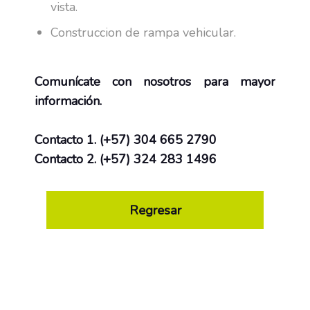
vista.
Construccion de rampa vehicular.
Comunícate con nosotros para mayor
información.
Contacto 1. (+57) 304 665 2790
Contacto 2. (+57) 324 283 1496
Regresar